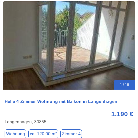
1 / 16
Helle 4-Zimmer-Wohnung mit Balkon in Langenhagen
1.190 €
Langenhagen, 30855
Wohnung
ca. 120,00 m²
Zimmer 4