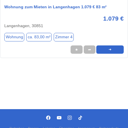
Wohnung zum Mieten in Langenhagen 1.079 € 83 m²
1.079 €
Langenhagen, 30851
Wohnung
ca. 83,00 m²
Zimmer 4
★
➦
➜