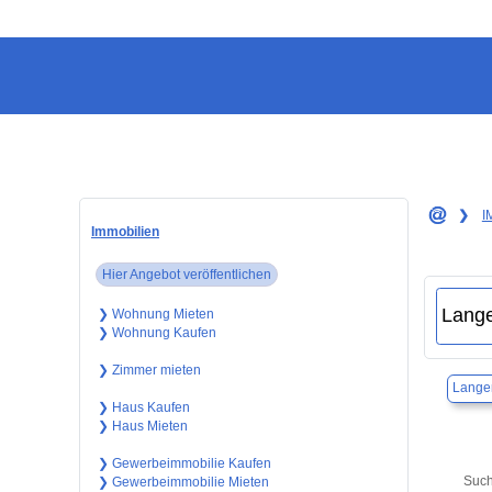
❯
I
Immobilien
Hier Angebot veröffentlichen
❯ Wohnung Mieten
❯ Wohnung Kaufen
❯ Zimmer mieten
Lange
❯ Haus Kaufen
❯ Haus Mieten
❯ Gewerbeimmobilie Kaufen
Such
❯ Gewerbeimmobilie Mieten