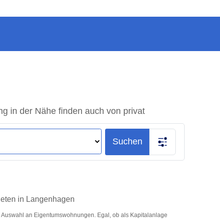
in der Nähe finden auch von privat
Suchen
ieten in Langenhagen
 Auswahl an Eigentumswohnungen. Egal, ob als Kapitalanlage