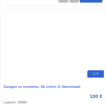
1 / 5
Garagen zu vermieten. Ab sofort. In Vahrenwald
100 €
Laatzen, 30880