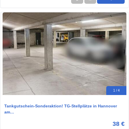
1 / 4
Tankgutschein-Sonderaktion! TG-Stellplätze in Hannover
am…
38 €