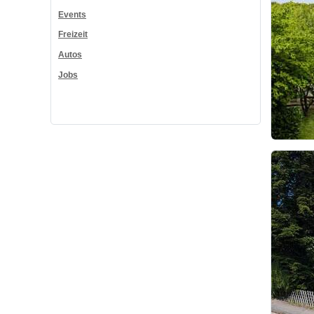
Events
Freizeit
Autos
Jobs