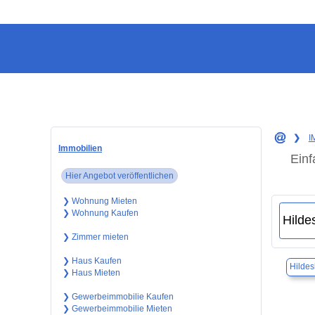
❯
I
Immobilien
Einf
Hier Angebot veröffentlichen
❯ Wohnung Mieten
❯ Wohnung Kaufen
❯ Zimmer mieten
❯ Haus Kaufen
Hilde
❯ Haus Mieten
❯ Gewerbeimmobilie Kaufen
❯ Gewerbeimmobilie Mieten