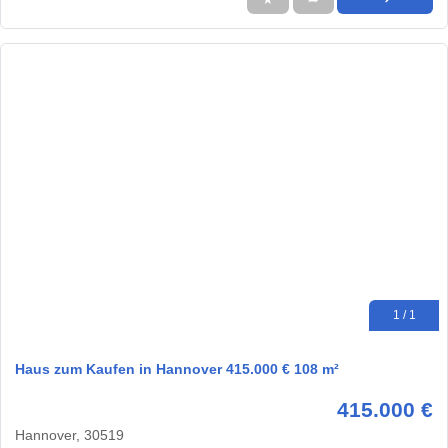
1 / 1
Haus zum Kaufen in Hannover 415.000 € 108 m²
415.000 €
Hannover, 30519