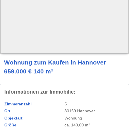
Wohnung zum Kaufen in Hannover
659.000 € 140 m²
Informationen zur Immobilie:
Zimmeranzahl
5
Ort
30169 Hannover
Objektart
Wohnung
Größe
ca. 140,00 m²