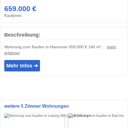
659.000 €
Kaufpreis
Beschreibung:
Wohnung zum Kaufen in Hannover 659.000 € 140 m² ...
mehr
erfahren
Mehr Infos ➜
weitere 5 Zimmer Wohnungen