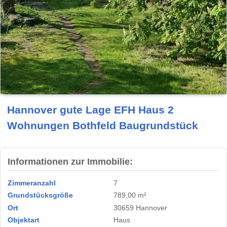
Hannover gute Lage EFH Haus 2
Wohnungen Bothfeld Baugrundstück
Informationen zur Immobilie:
Zimmeranzahl
7
Grundstücksgröße
789,00 m²
Ort
30659 Hannover
Objektart
Haus