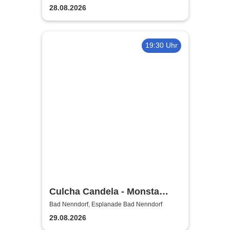
28.08.2026
19:30 Uhr
Culcha Candela - Monsta
Open Air
Bad Nenndorf, Esplanade Bad Nenndorf
29.08.2026