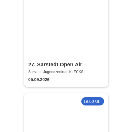
27. Sarstedt Open Air
Sarstedt, Jugendzentrum KLECKS
05.09.2026
19:00 Uhr