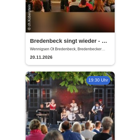
Bredenbeck singt wieder - mit
Joachim Buthe
Wennigsen Ot Bredenbeck, Bredenbecker
Scheune
20.11.2026
19:30 Uhr