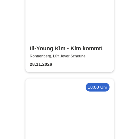
Ill-Young Kim - Kim kommt!
Ronnenberg, Lütt Jever Scheune
28.11.2026
18:00 Uhr