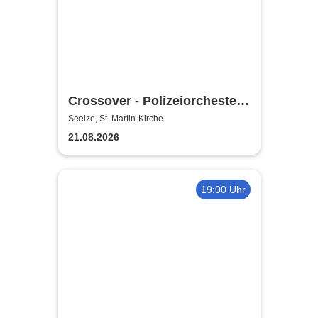
Crossover - Polizeiorchester
Niedersachsen
Seelze, St. Martin-Kirche
21.08.2026
19:00 Uhr