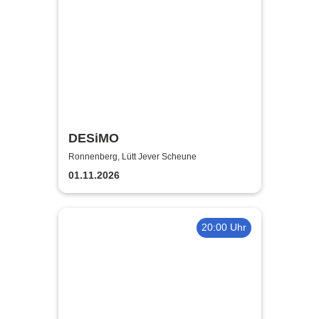
DESiMO
Ronnenberg, Lütt Jever Scheune
01.11.2026
20:00 Uhr