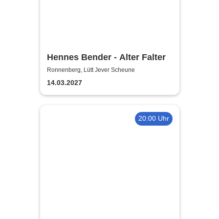
Hennes Bender - Alter Falter
Ronnenberg, Lütt Jever Scheune
14.03.2027
20:00 Uhr