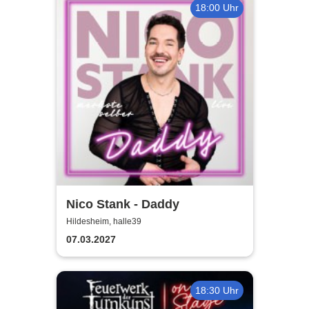
18:00 Uhr
Nico Stank - Daddy
Hildesheim, halle39
07.03.2027
18:30 Uhr