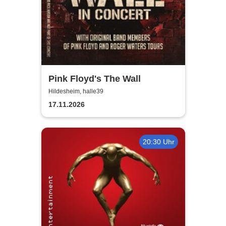
Pink Floyd's The Wall
Hildesheim, halle39
17.11.2026
20:30 Uhr