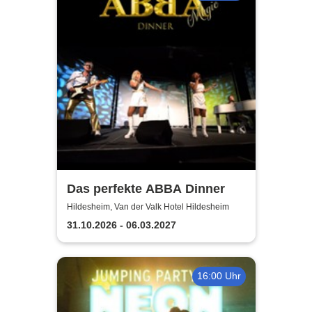
Das perfekte ABBA Dinner
Hildesheim, Van der Valk Hotel Hildesheim
31.10.2026 - 06.03.2027
16:00 Uhr