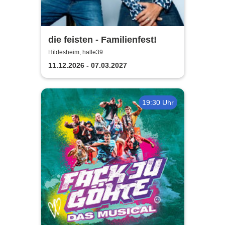
die feisten - Familienfest!
Hildesheim, halle39
11.12.2026 - 07.03.2027
19:30 Uhr