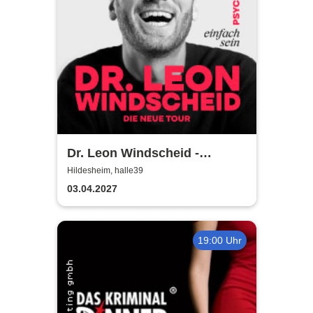
Dr. Leon Windscheid -
Einfach sein
Hildesheim, halle39
03.04.2027
19:00 Uhr