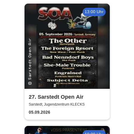
13:00 Uhr
27. Sarstedt Open Air
Sarstedt, Jugendzentrum KLECKS
05.09.2026