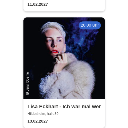
11.02.2027
20:00 Uhr
Lisa Eckhart - Ich war mal wer
Hildesheim, halle39
13.02.2027