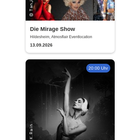
Die Mirage Show
Hildesheim, Atmosflair Eventlocation
13.09.2026
20:00 Uhr