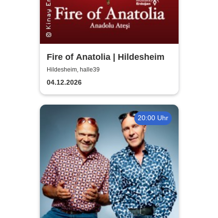
Fire of Anatolia | Hildesheim
Hildesheim, halle39
04.12.2026
20:00 Uhr