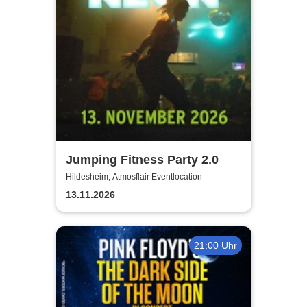
Jumping Fitness Party 2.0
Hildesheim, Atmosflair Eventlocation
13.11.2026
21:00 Uhr