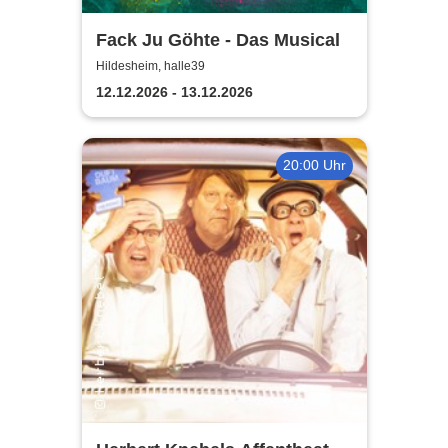
Fack Ju Göhte - Das Musical
Hildesheim, halle39
12.12.2026 - 13.12.2026
20:00 Uhr