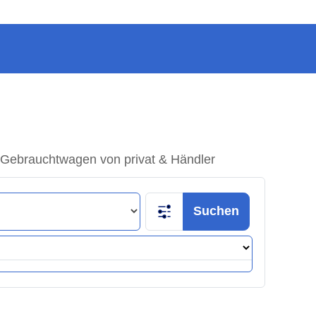
 Gebrauchtwagen von privat & Händler
Suchen