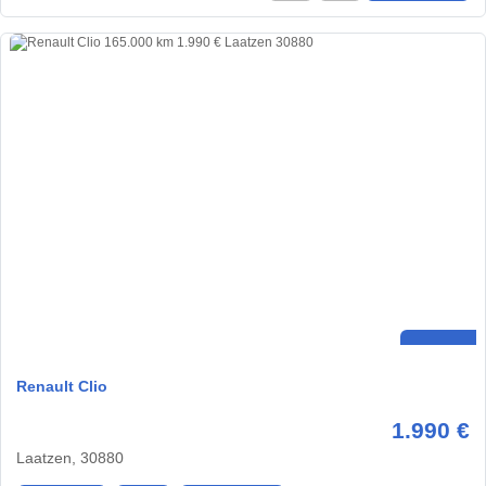
Renault Clio
1.990 €
Laatzen, 30880