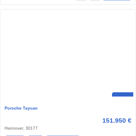
Porsche Taycan
151.950 €
Hannover, 30177