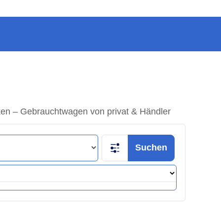
en – Gebrauchtwagen von privat & Händler
Suchen