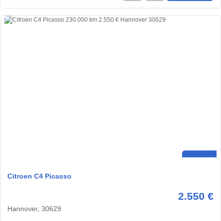
Citroen C4 Picasso
2.550 €
Hannover, 30629